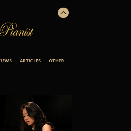
VIEWS
ARTICLES
OTHER